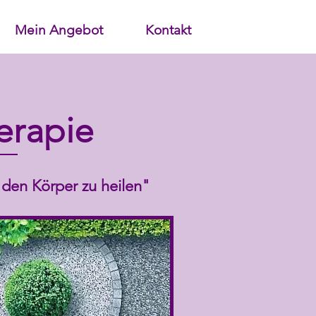
Mein Angebot
Kontakt
erapie
 den Körper zu heilen"