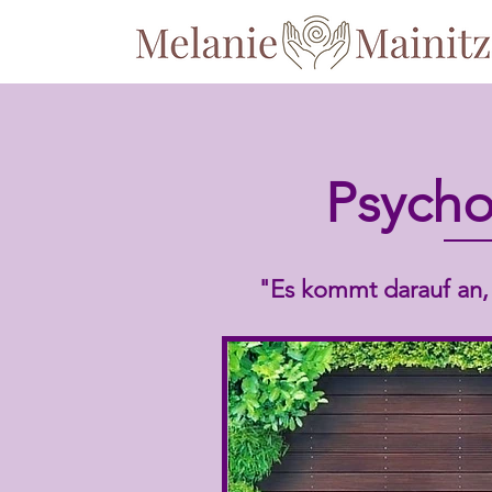
Psycho
"Es kommt darauf an, 