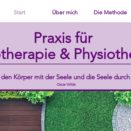
Start
Über mich
Die Methode
Praxis für
therapie & Physioth
den Körper mit der Seele und die Seele durch
Oscar Wilde