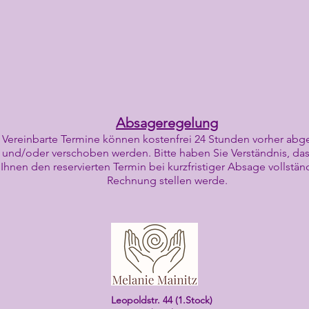
Absageregelung
Vereinbarte Termine können kostenfrei 24 Stunden vorher abg
und/oder verschoben werden. Bitte haben Sie Verständnis, das
Ihnen den reserv
ierten Termin bei kurzfristiger Absage vollstän
Rechnung stellen werde.
Leopoldstr. 44 (1.Stock)