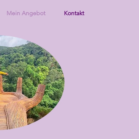
Mein Angebot
Kontakt