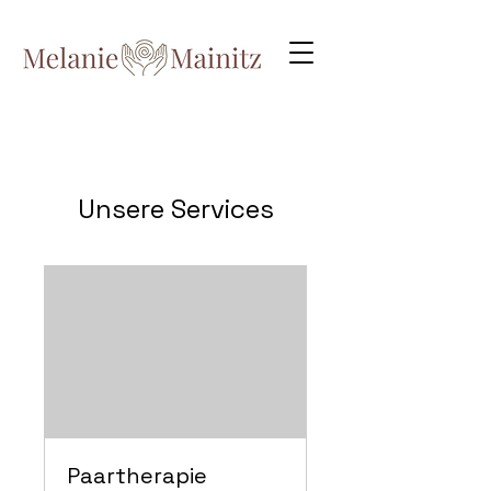
Unsere Services
Paartherapie